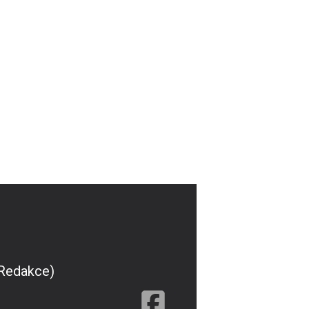
(Redakce)