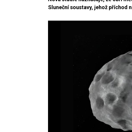
Sluneční soustavy, jehož příchod 