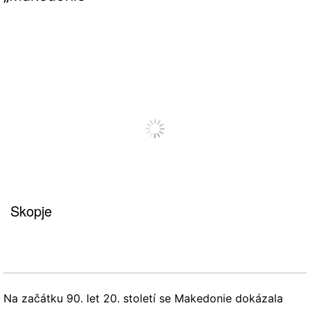
Skopje
Na začátku 90. let 20. století se Makedonie dokázala