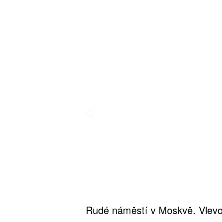
Rudé náměstí v Moskvě. Vlevo