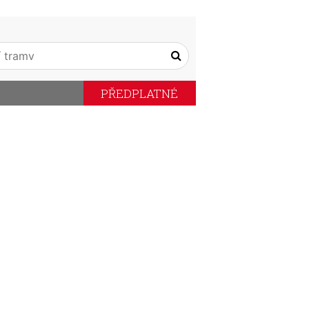
PŘEDPLATNÉ