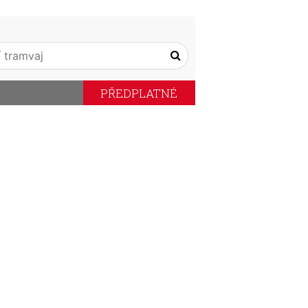
PŘEDPLATNÉ