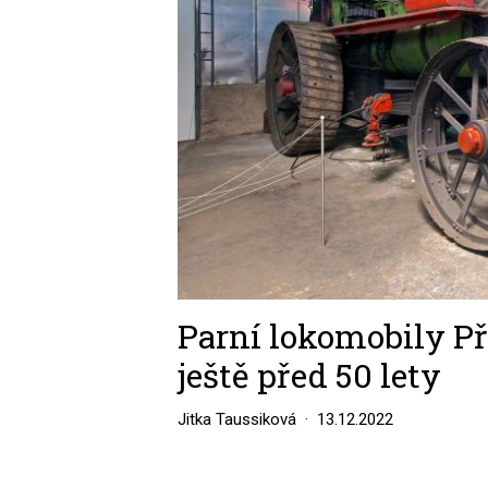
Parní lokomobily Př
ještě před 50 lety
Jitka Taussiková
13.12.2022