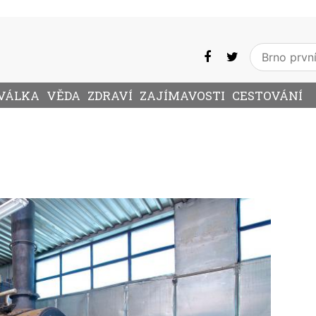
VÁLKA
VĚDA
ZDRAVÍ
ZAJÍMAVOSTI
CESTOVÁNÍ