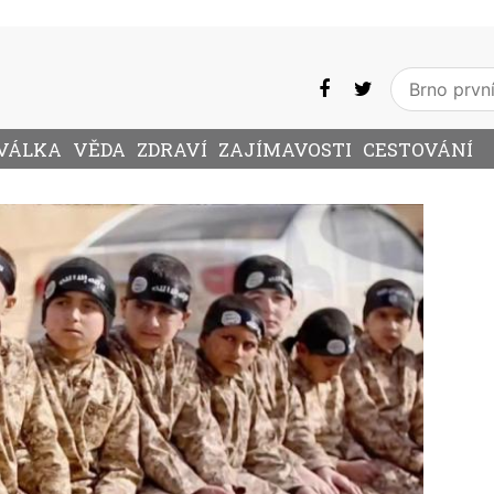
VÁLKA
VĚDA
ZDRAVÍ
ZAJÍMAVOSTI
CESTOVÁNÍ