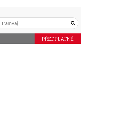
PŘEDPLATNÉ