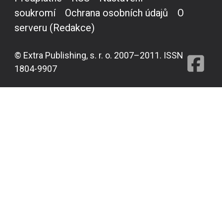
soukromí
Ochrana osobních údajů
O
serveru (Redakce)
© Extra Publishing, s. r. o. 2007–2011. ISSN
1804-9907