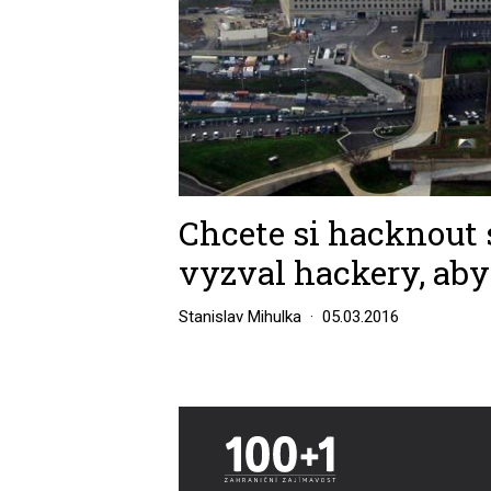
Chcete si hacknout
vyzval hackery, aby
Stanislav Mihulka
05.03.2016