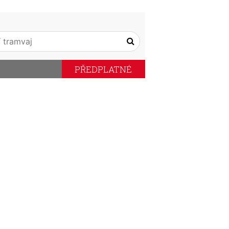
PŘEDPLATNÉ