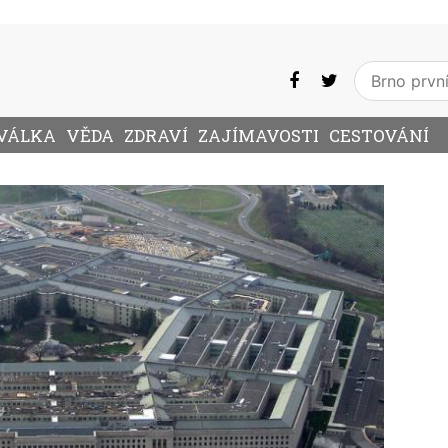
VÁLKA
VĚDA
ZDRAVÍ
ZAJÍMAVOSTI
CESTOVÁNÍ