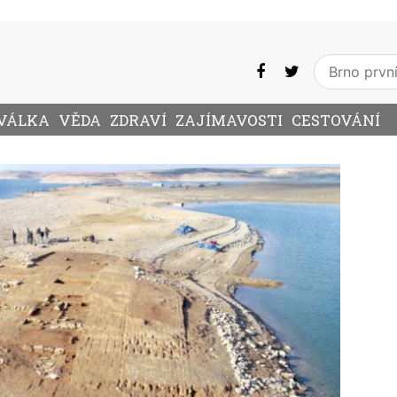
VÁLKA
VĚDA
ZDRAVÍ
ZAJÍMAVOSTI
CESTOVÁNÍ