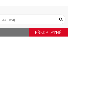
PŘEDPLATNÉ