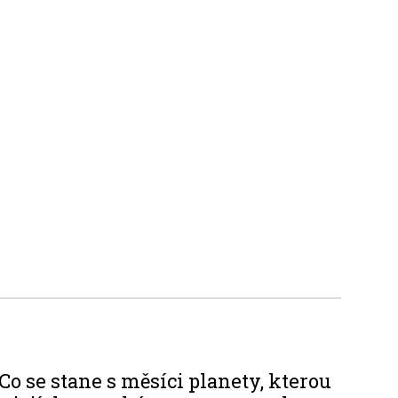
Co se stane s měsíci planety, kterou