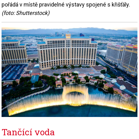
pořádá v místě pravidelné výstavy spojené s křišťály.
(foto: Shutterstock)
Tančící voda