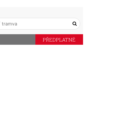
PŘEDPLATNÉ