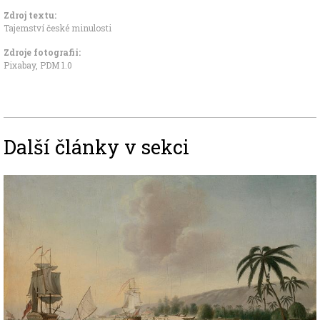
Zdroj textu:
Tajemství české minulosti
Zdroje fotografii:
Pixabay, PDM 1.0
Další články v sekci
Image