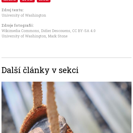
Zdroj textu:
University of Washington
Zdroje fotografii:
Wikimedia Commons, Didier Descouens
,
CC BY-SA 4.0
University of Washington, Mark Stone
Další články v sekci
Image