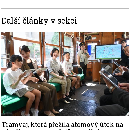
Další články v sekci
Image
Tramvaj, která přežila atomový útok na