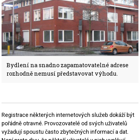
Bydlení na snadno zapamatovatelné adrese
rozhodně nemusí představovat výhodu.
Registrace některých internetových služeb dokáží být
pořádně otravné. Provozovatelé od svých uživatelů
vyžadují spoustu často zbytečných informací a dat.