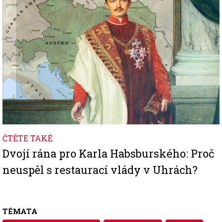
ČTĚTE TAKÉ
Dvojí rána pro Karla Habsburského: Proč
neuspěl s restaurací vlády v Uhrách?
TÉMATA