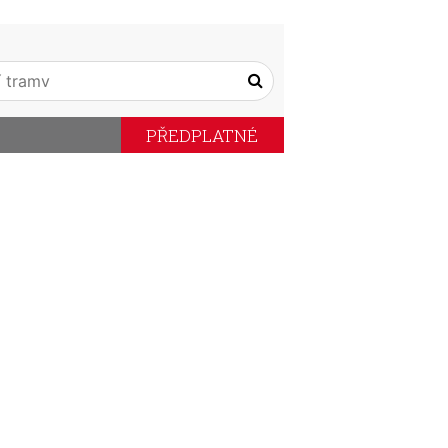
PŘEDPLATNÉ