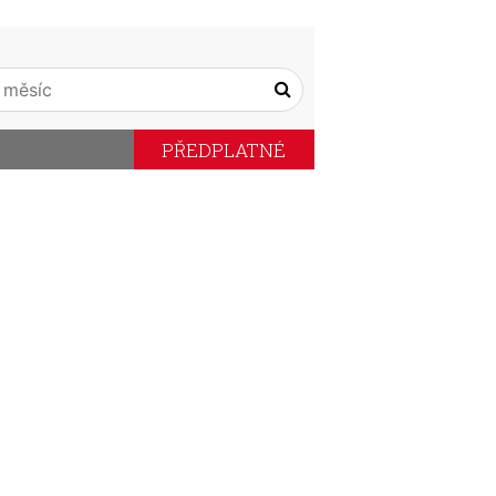
PŘEDPLATNÉ