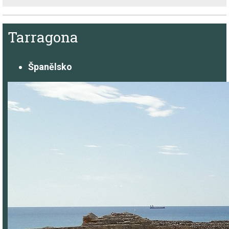
Tarragona
Španělsko