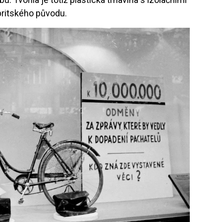
britského původu.