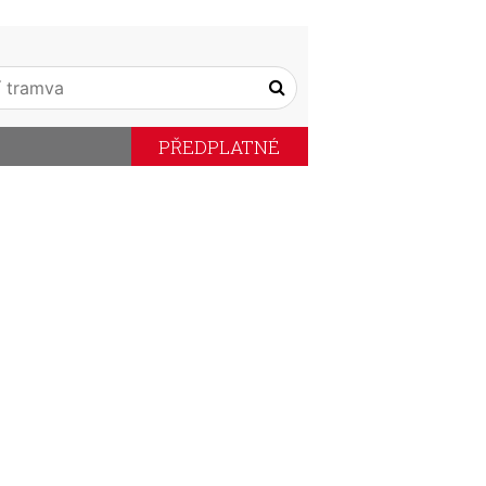
PŘEDPLATNÉ