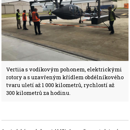
Vertiia s vodíkovým pohonem, elektrickými
rotory a s uzavřeným křídlem obdélníkového
tvaru uletí až 1 000 kilometrů, rychlostí až
300 kilometrů za hodinu.