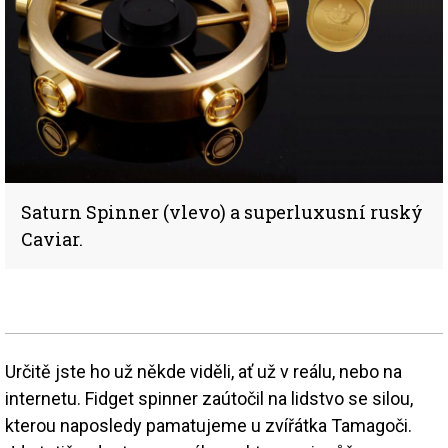
Saturn Spinner (vlevo) a superluxusní ruský
Caviar.
Určitě jste ho už někde viděli, ať už v reálu, nebo na
internetu. Fidget spinner zaútočil na lidstvo se silou,
kterou naposledy pamatujeme u zvířátka Tamagoči.