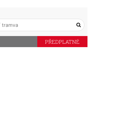
PŘEDPLATNÉ