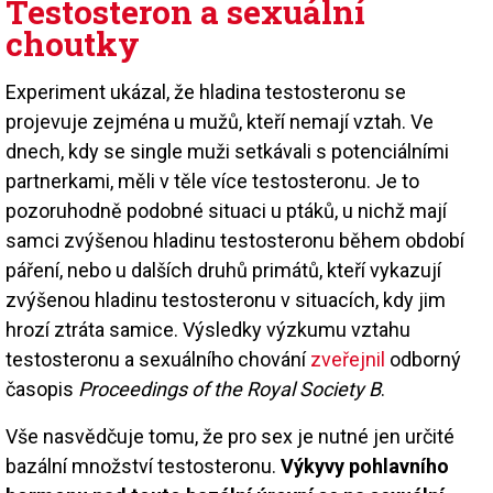
Testosteron a sexuální
choutky
Experiment ukázal, že hladina testosteronu se
projevuje zejména u mužů, kteří nemají vztah. Ve
dnech, kdy se single muži setkávali s potenciálními
partnerkami, měli v těle více testosteronu. Je to
pozoruhodně podobné situaci u ptáků, u nichž mají
samci zvýšenou hladinu testosteronu během období
páření, nebo u dalších druhů primátů, kteří vykazují
zvýšenou hladinu testosteronu v situacích, kdy jim
hrozí ztráta samice. Výsledky výzkumu vztahu
testosteronu a sexuálního chování
zveřejnil
odborný
časopis
Proceedings of the Royal Society B
.
Vše nasvědčuje tomu, že pro sex je nutné jen určité
bazální množství testosteronu.
Výkyvy pohlavního