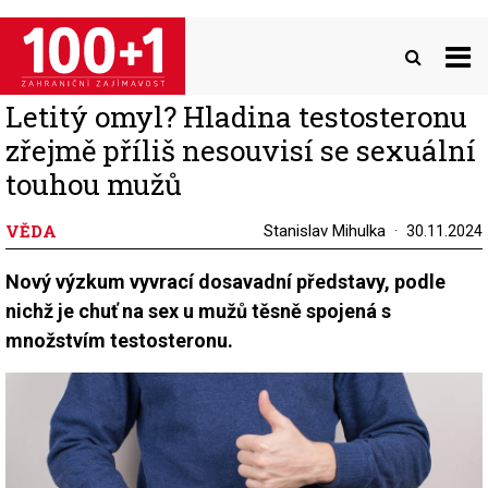
Přejít
k
hlavnímu
obsahu
Letitý omyl? Hladina testosteronu
zřejmě příliš nesouvisí se sexuální
touhou mužů
VĚDA
Stanislav Mihulka
30.11.2024
Nový výzkum vyvrací dosavadní představy, podle
nichž je chuť na sex u mužů těsně spojená s
množstvím testosteronu.