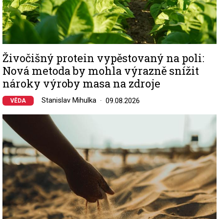
Živočišný protein vypěstovaný na poli:
Nová metoda by mohla výrazně snížit
nároky výroby masa na zdroje
Stanislav Mihulka
09.08.2026
VĚDA
Image