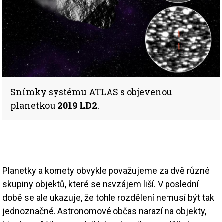
Snímky systému ATLAS s objevenou
planetkou
2019 LD2
.
Planetky a komety obvykle považujeme za dvě různé
skupiny objektů, které se navzájem liší. V poslední
době se ale ukazuje, že tohle rozdělení nemusí být tak
jednoznačné. Astronomové občas narazí na objekty,