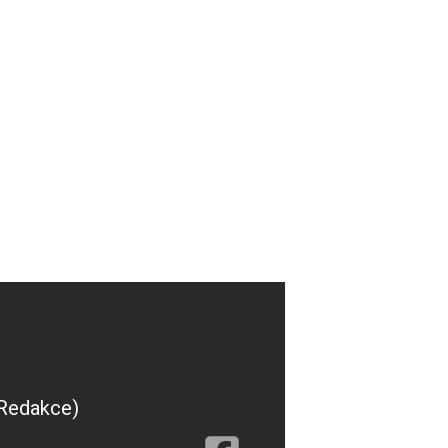
(Redakce)