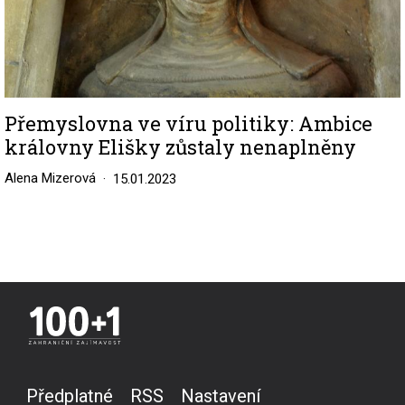
Přemyslovna ve víru politiky: Ambice
královny Elišky zůstaly nenaplněny
Alena Mizerová
15.01.2023
Předplatné
RSS
Nastavení