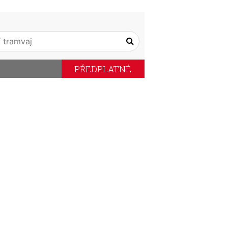
PŘEDPLATNÉ