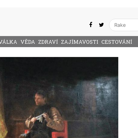
VÁLKA
VĚDA
ZDRAVÍ
ZAJÍMAVOSTI
CESTOVÁNÍ