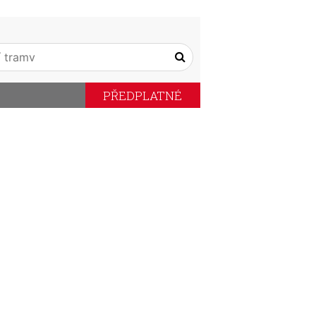
PŘEDPLATNÉ