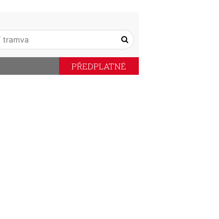
PŘEDPLATNÉ