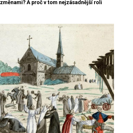
 změnami? A proč v tom nejzásadnější roli