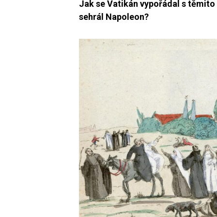
Jak se Vatikán vypořádal s těmito
sehrál Napoleon?