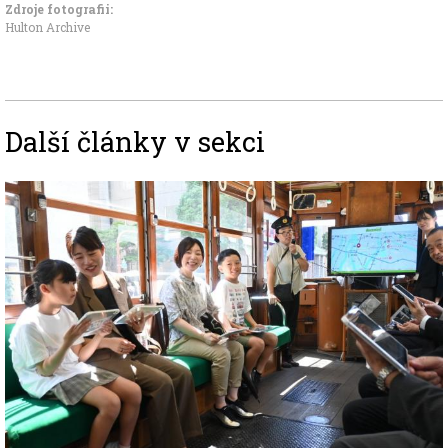
Zdroje fotografii:
Hulton Archive
Další články v sekci
Image