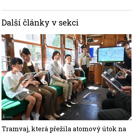
Další články v sekci
Image
Tramvaj, která přežila atomový útok na