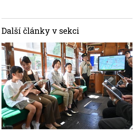
Další články v sekci
Image