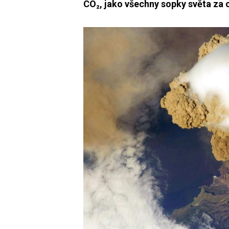
CO₂, jako všechny sopky světa za c