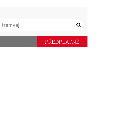
PŘEDPLATNÉ