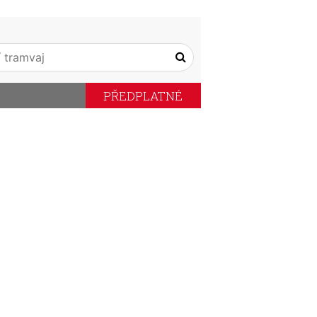
PŘEDPLATNÉ