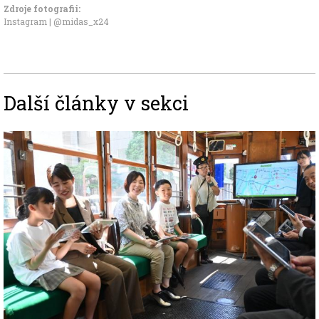
Zdroje fotografii:
Instagram | @midas_x24
Další články v sekci
Image