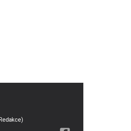
(Redakce)