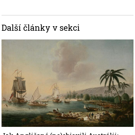
Další články v sekci
Image