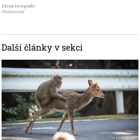
Zdroje fotografii:
Shutterstock
Další články v sekci
Image