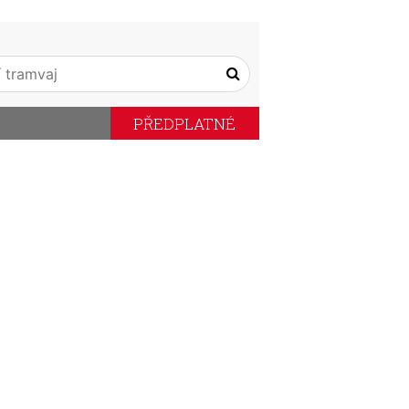
PŘEDPLATNÉ