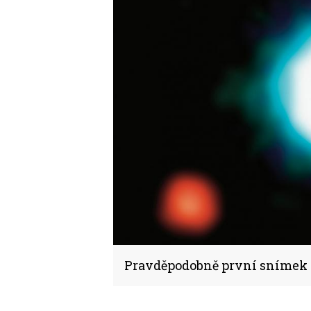
Pravděpodobně první snímek 