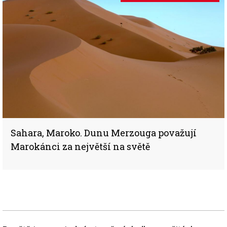
Sahara, Maroko. Dunu Merzouga považují
Marokánci za největší na světě