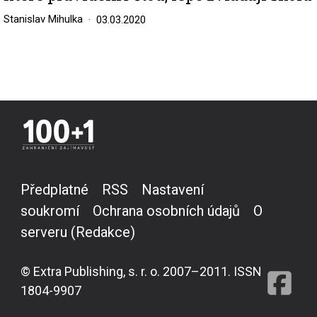
Stanislav Mihulka
03.03.2020
Předplatné
RSS
Nastavení
soukromí
Ochrana osobních údajů
O
serveru (Redakce)
© Extra Publishing, s. r. o. 2007–2011. ISSN
1804-9907