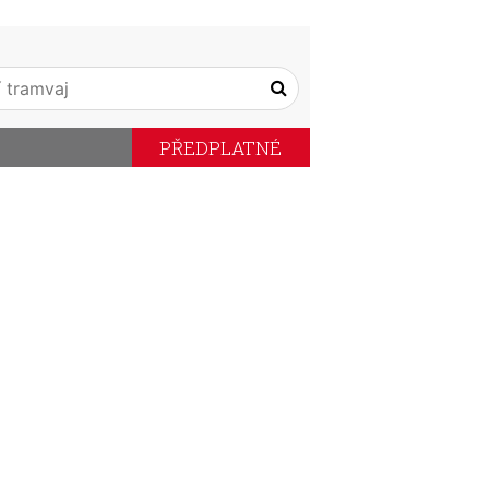
PŘEDPLATNÉ