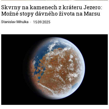
Skvrny na kamenech z kráteru Jezero:
Možné stopy dávného života na Marsu
Stanislav Mihulka
15.09.2025
Image