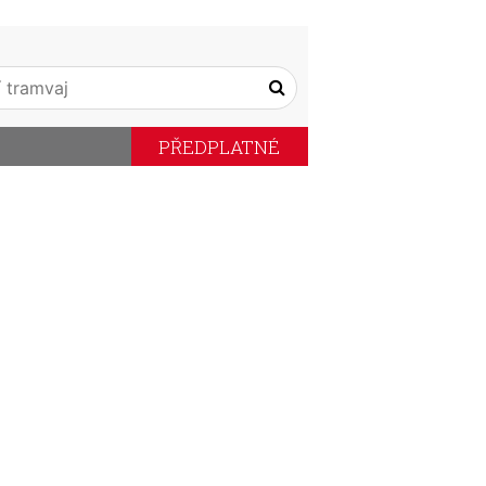
PŘEDPLATNÉ