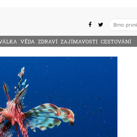
VÁLKA
VĚDA
ZDRAVÍ
ZAJÍMAVOSTI
CESTOVÁNÍ