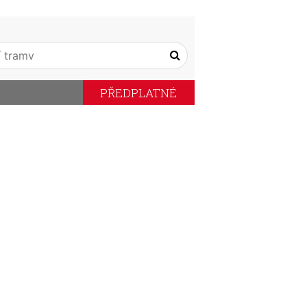
PŘEDPLATNÉ