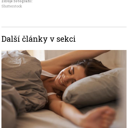
Zdroje fotografii:
Shutterstock
Další články v sekci
Image