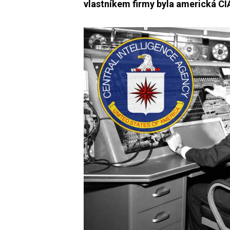
vlastníkem firmy byla americká CI