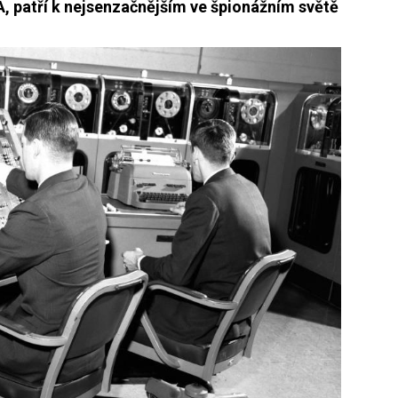
A, patří k nejsenzačnějším ve špionážním světě