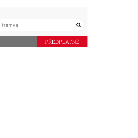
PŘEDPLATNÉ